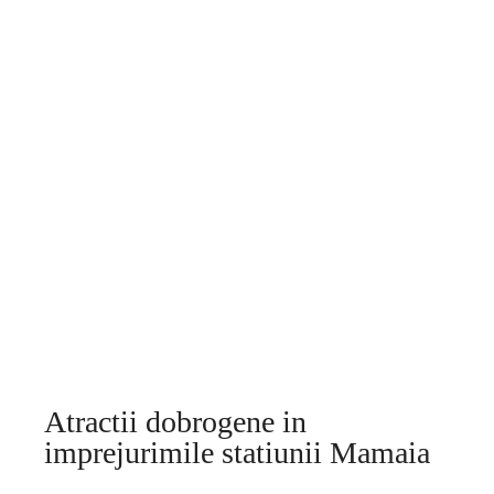
Atractii dobrogene in
imprejurimile statiunii Mamaia